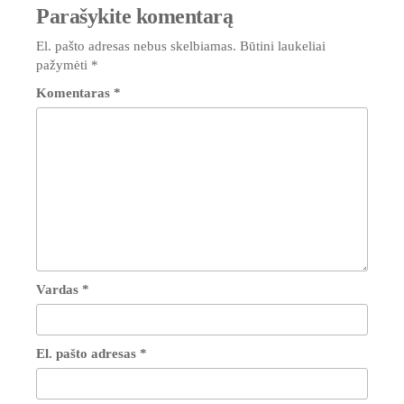
Parašykite komentarą
El. pašto adresas nebus skelbiamas.
Būtini laukeliai
pažymėti
*
Komentaras
*
Vardas
*
El. pašto adresas
*