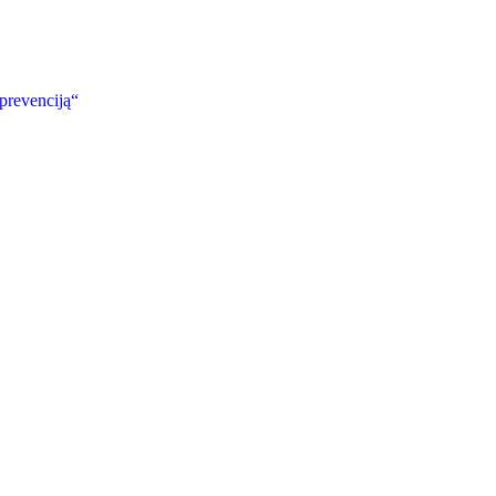
 prevenciją“